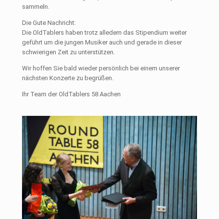
sammeln.
Die Gute Nachricht:
Die OldTablers haben trotz alledem das Stipendium weiter
geführt um die jungen Musiker auch und gerade in dieser
schwierigen Zeit zu unterstützen.
Wir hoffen Sie bald wieder persönlich bei einem unserer
nächsten Konzerte zu begrüßen.
Ihr Team der OldTablers 58 Aachen