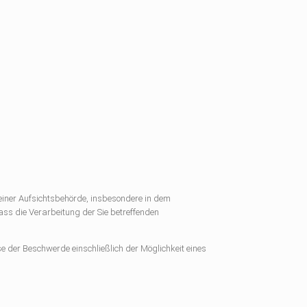
einer Aufsichtsbehörde, insbesondere in dem
ass die Verarbeitung der Sie betreffenden
e der Beschwerde einschließlich der Möglichkeit eines