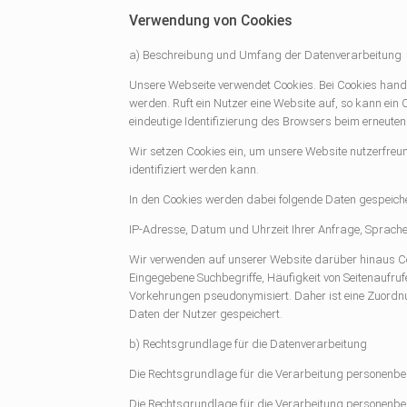
Verwendung von Cookies
a) Beschreibung und Umfang der Datenverarbeitung
Unsere Webseite verwendet Cookies. Bei Cookies hand
werden. Ruft ein Nutzer eine Website auf, so kann ein
eindeutige Identifizierung des Browsers beim erneuten
Wir setzen Cookies ein, um unsere Website nutzerfreun
identifiziert werden kann.
In den Cookies werden dabei folgende Daten gespeiche
IP-Adresse, Datum und Uhrzeit Ihrer Anfrage, Sprache
Wir verwenden auf unserer Website darüber hinaus Coo
Eingegebene Suchbegriffe, Häufigkeit von Seitenaufr
Vorkehrungen pseudonymisiert. Daher ist eine Zuord
Daten der Nutzer gespeichert.
b) Rechtsgrundlage für die Datenverarbeitung
Die Rechtsgrundlage für die Verarbeitung personenbez
Die Rechtsgrundlage für die Verarbeitung personenbez