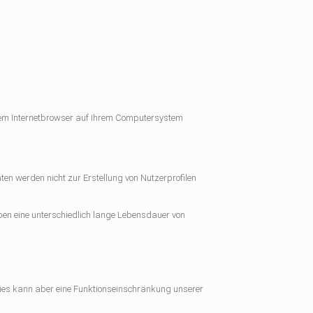
Ihrem Internetbrowser auf Ihrem Computersystem
ten werden nicht zur Erstellung von Nutzerprofilen
ben eine unterschiedlich lange Lebensdauer von
 Dies kann aber eine Funktionseinschränkung unserer