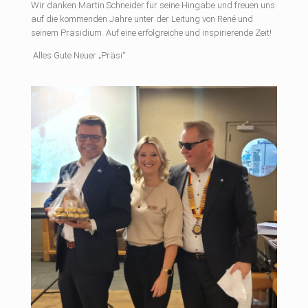
Wir danken Martin Schneider für seine Hingabe und freuen uns
auf die kommenden Jahre unter der Leitung von René und
seinem Präsidium. Auf eine erfolgreiche und inspirierende Zeit!
Alles Gute Neuer „Präsi“